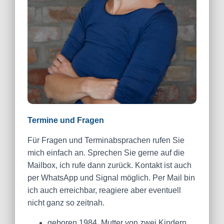
Termine und Fragen
Für Fragen und Terminabsprachen rufen Sie
mich einfach an. Sprechen Sie gerne auf die
Mailbox, ich rufe dann zurück. Kontakt ist auch
per WhatsApp und Signal möglich. Per Mail bin
ich auch erreichbar, reagiere aber eventuell
nicht ganz so zeitnah.
geboren 1984, Mutter von zwei Kindern,