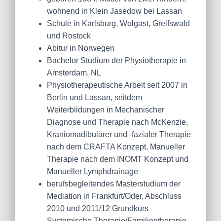
wohnend in Klein Jasedow bei Lassan
Schule in Karlsburg, Wolgast, Greifswald
und Rostock
Abitur in Norwegen
Bachelor Studium der Physiotherapie in
Amsterdam, NL
Physiotherapeutische Arbeit seit 2007 in
Berlin und Lassan, seitdem
Weiterbildungen in Mechanischer
Diagnose und Therapie nach McKenzie,
Kraniomadibulärer und -fazialer Therapie
nach dem CRAFTA Konzept, Manueller
Therapie nach dem INOMT Konzept und
Manueller Lymphdrainage
berufsbegleitendes Masterstudium der
Mediation in Frankfurt/Oder, Abschluss
2010 und 2011/12 Grundkurs
Systemische Therapie/Familientherapie